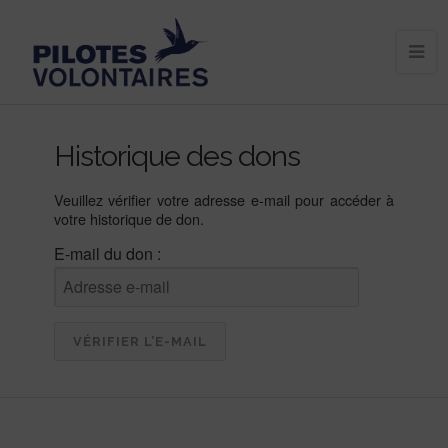
Historique des dons
Veuillez vérifier votre adresse e-mail pour accéder à
votre historique de don.
E-mail du don :