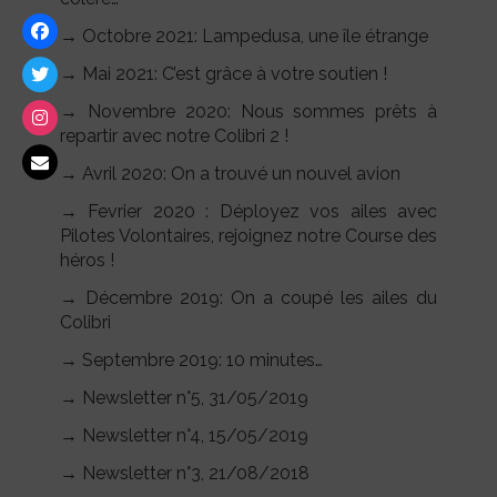
→ Octobre 2021: Lampedusa, une île étrange
→ Mai 2021: C’est grâce à votre soutien !
→ Novembre 2020: Nous sommes prêts à
repartir avec notre Colibri 2 !
→ Avril 2020: On a trouvé un nouvel avion
→ Fevrier 2020 : Déployez vos ailes avec
Pilotes Volontaires, rejoignez notre Course des
héros !
→ Décembre 2019: On a coupé les ailes du
Colibri
→ Septembre 2019: 10 minutes…
→ Newsletter n°5, 31/05/2019
→ Newsletter n°4, 15/05/2019
→ Newsletter n°3, 21/08/2018