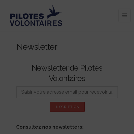
Newsletter
Newsletter de Pilotes
Volontaires
Consultez nos newsletters: