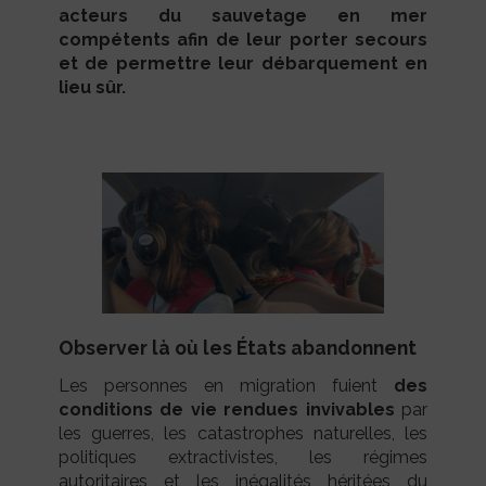
acteurs du sauvetage en mer
compétents afin de leur porter secours
et de permettre leur débarquement en
lieu sûr.
Observer là où les États abandonnent
Les personnes en migration fuient
des
conditions de vie rendues invivables
par
les guerres, les catastrophes naturelles, les
politiques extractivistes, les régimes
autoritaires et les inégalités héritées du