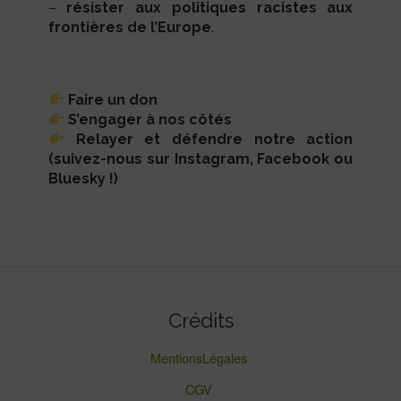
–
résister aux politiques racistes aux
frontières de l’Europe
.
Faire un don
S’engager à nos côtés
Relayer et défendre notre action
(suivez-nous sur
Instagram
,
Facebook
ou
Bluesky
!)
Crédits
MentionsLégales
CGV