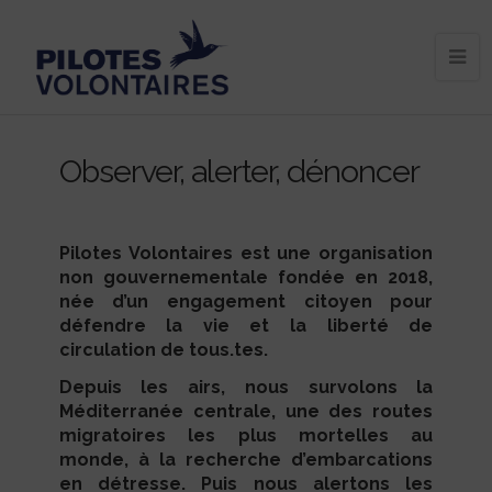
Observer, alerter, dénoncer
Pilotes Volontaires est une organisation
non gouvernementale fondée en 2018,
née d’un engagement citoyen pour
défendre la vie et la liberté de
circulation de tous.tes.
Depuis les airs, nous survolons la
Méditerranée centrale,
une des routes
migratoires les plus mortelles au
monde, à la recherche d’embarcations
en détresse. Puis
nous alertons les