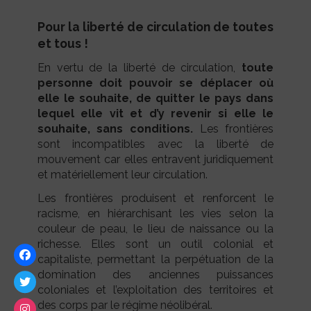
Pour la liberté de circulation de toutes
et tous !
En vertu de la liberté de circulation,
toute
personne doit pouvoir se déplacer où
elle le souhaite, de quitter le pays dans
lequel elle vit et d’y revenir si elle le
souhaite, sans conditions.
Les frontières
sont incompatibles avec la liberté de
mouvement car elles entravent juridiquement
et matériellement leur circulation.
Les frontières produisent et renforcent le
racisme, en hiérarchisant les vies selon la
couleur de peau, le lieu de naissance ou la
richesse. Elles sont un outil colonial et
capitaliste, permettant la perpétuation de la
domination des anciennes puissances
coloniales et l’exploitation des territoires et
des corps par le régime néolibéral.