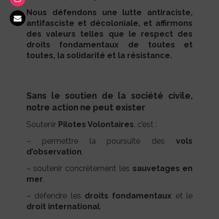
Nous défendons une lutte antiraciste,
antifasciste et décoloniale, et affirmons
des valeurs telles que le respect des
droits fondamentaux de toutes et
toutes, la solidarité et la résistance.
Sans le soutien de la société civile,
notre action ne peut exister
Soutenir
Pilotes Volontaires
, c’est :
– permettre la poursuite des
vols
d’observation
,
– soutenir concrètement les
sauvetages en
mer
,
– défendre les
droits fondamentaux
et le
droit international
,